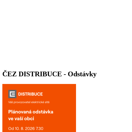
ČEZ DISTRIBUCE - Odstávky