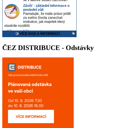
ČEZ DISTRIBUCE - Odstávky