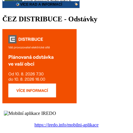
ČEZ DISTRIBUCE - Odstávky
https:://iredo.info/mobilni-aplikace