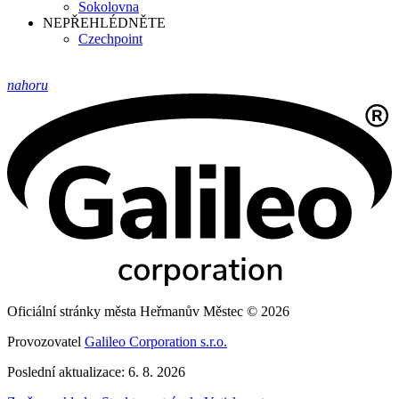
Sokolovna
NEPŘEHLÉDNĚTE
Czechpoint
nahoru
Oficiální stránky města Heřmanův Městec © 2026
Provozovatel
Galileo Corporation s.r.o.
Poslední aktualizace: 6. 8. 2026