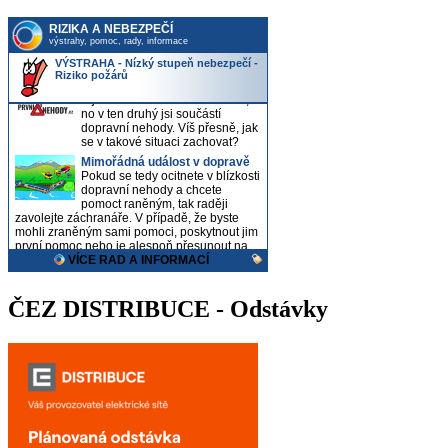
ČEZ DISTRIBUCE - Odstávky