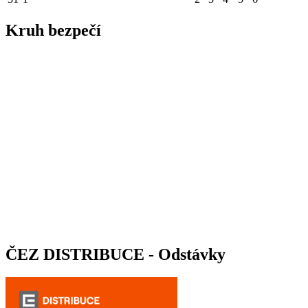
Kruh bezpečí
ČEZ DISTRIBUCE - Odstávky