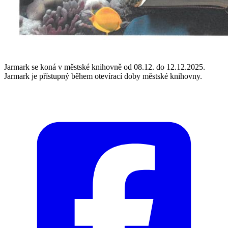
Jarmark se koná v městské knihovně od 08.12. do 12.12.2025.
Jarmark je přístupný během otevírací doby městské knihovny.