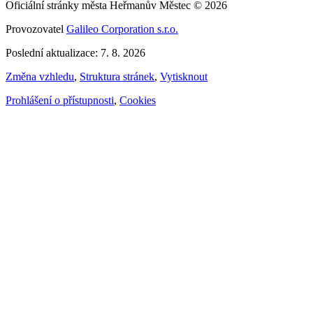
Oficiální stránky města Heřmanův Městec © 2026
Provozovatel
Galileo Corporation s.r.o.
Poslední aktualizace: 7. 8. 2026
Změna vzhledu
,
Struktura stránek
,
Vytisknout
Prohlášení o přístupnosti
,
Cookies