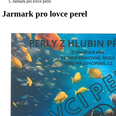
Jarmark pro lovce perel
Jarmark pro lovce perel