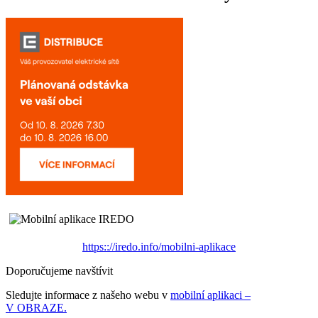
https:://iredo.info/mobilni-aplikace
Doporučujeme navštívit
Sledujte informace z našeho webu v
mobilní aplikaci –
V OBRAZE.