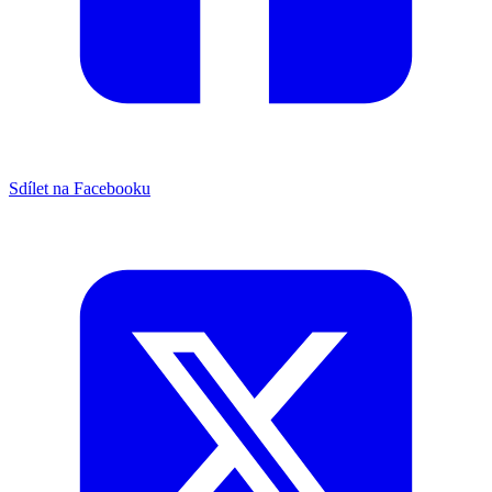
Sdílet na Facebooku