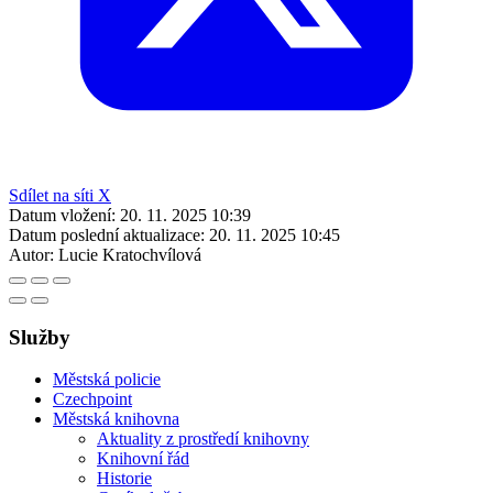
Sdílet na síti X
Datum vložení:
20. 11. 2025 10:39
Datum poslední aktualizace:
20. 11. 2025 10:45
Autor:
Lucie Kratochvílová
Služby
Městská policie
Czechpoint
Městská knihovna
Aktuality z prostředí knihovny
Knihovní řád
Historie