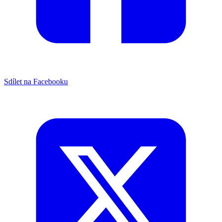
Sdílet na Facebooku