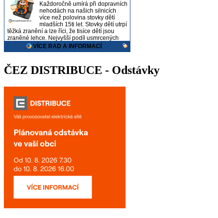
ČEZ DISTRIBUCE - Odstávky