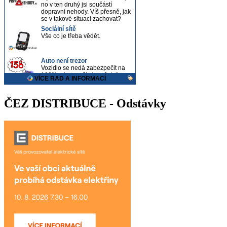
ČEZ DISTRIBUCE - Odstávky