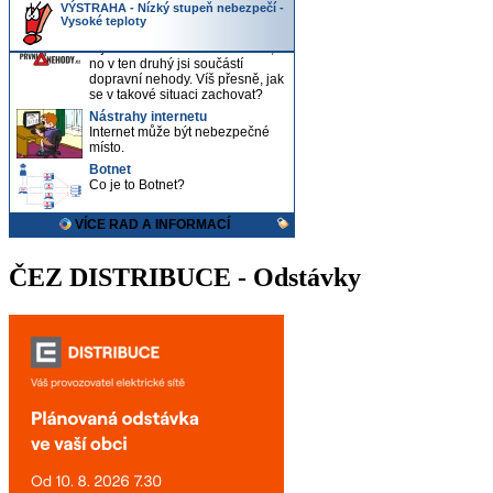
ČEZ DISTRIBUCE - Odstávky