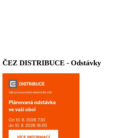
ČEZ DISTRIBUCE - Odstávky