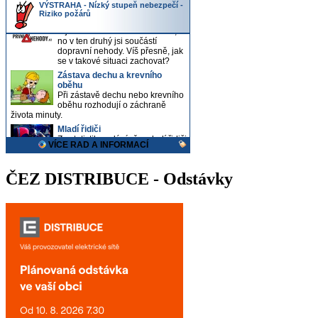
ČEZ DISTRIBUCE - Odstávky