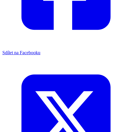
Sdílet na Facebooku