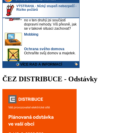
ČEZ DISTRIBUCE - Odstávky