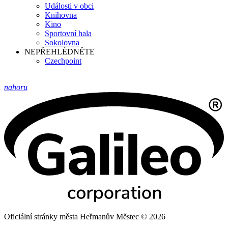
Události v obci
Knihovna
Kino
Sportovní hala
Sokolovna
NEPŘEHLÉDNĚTE
Czechpoint
nahoru
Oficiální stránky města Heřmanův Městec © 2026