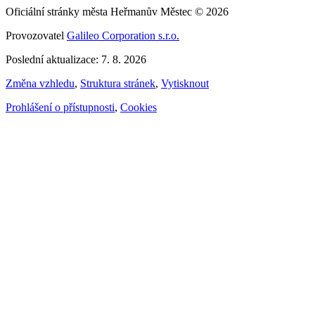
Oficiální stránky města Heřmanův Městec © 2026
Provozovatel
Galileo Corporation s.r.o.
Poslední aktualizace: 7. 8. 2026
Změna vzhledu
,
Struktura stránek
,
Vytisknout
Prohlášení o přístupnosti
,
Cookies