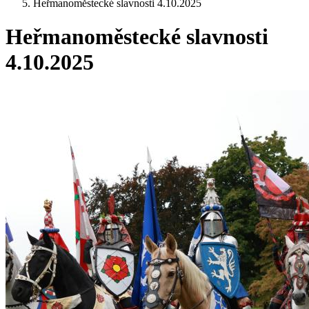
Heřmanoměstecké slavnosti 4.10.2025
Heřmanoměstecké slavnosti
4.10.2025